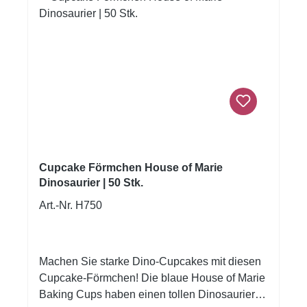
Cupcake Förmchen House of Marie
Dinosaurier | 50 Stk.
Art.-Nr. H750
Machen Sie starke Dino-Cupcakes mit diesen
Cupcake-Förmchen! Die blaue House of Marie
Baking Cups haben einen tollen Dinosaurier-