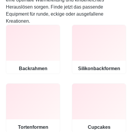
Herauslösen sorgen. Finde jetzt das passende
Equipment für runde, eckige oder ausgefallene
Kreationen.
Backrahmen
Silikonbackformen
Tortenformen
Cupcakes