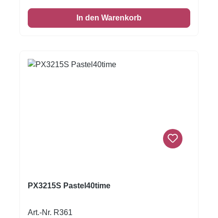
In den Warenkorb
PX3215S Pastel40time
Art.-Nr. R361