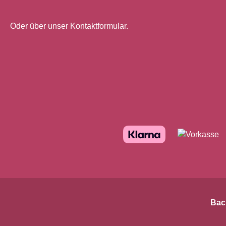
Oder über unser
Kontaktformular
.
Bac