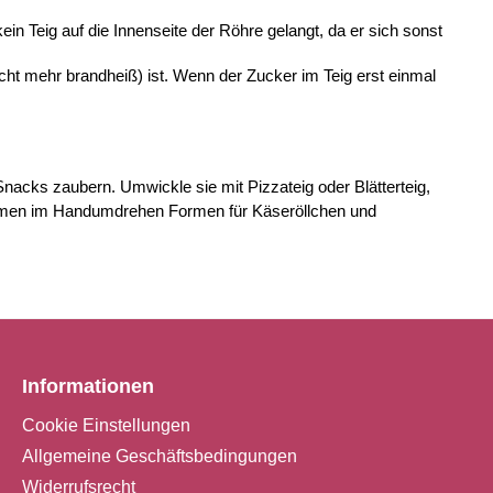
in Teig auf die Innenseite der Röhre gelangt, da er sich sonst 
ht mehr brandheiß) ist. Wenn der Zucker im Teig erst einmal 
acks zaubern. Umwickle sie mit Pizzateig oder Blätterteig, 
rmen im Handumdrehen Formen für Käseröllchen und 
Informationen
Cookie Einstellungen
Allgemeine Geschäftsbedingungen
Widerrufsrecht