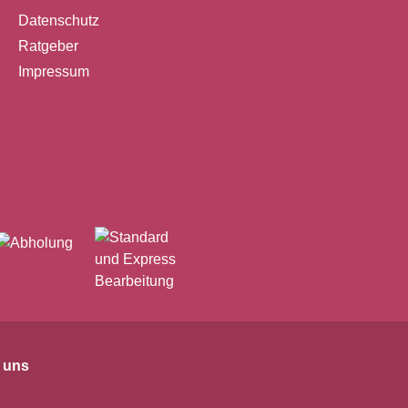
Datenschutz
Ratgeber
Impressum
 uns