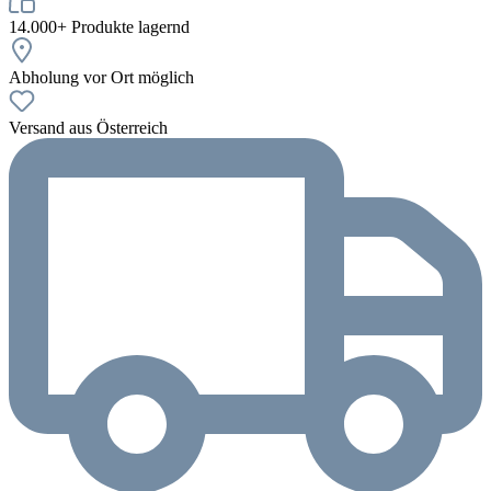
14.000+ Produkte lagernd
Abholung vor Ort möglich
Versand aus Österreich