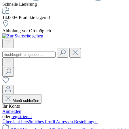
Schnelle Lieferung
14.000+ Produkte lagernd
Abholung vor Ort möglich
Menü schließen
Ihr Konto
Anmelden
oder
registrieren
Übersicht
Persönliches Profil
Adressen
Bestellungen