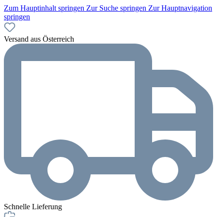
Zum Hauptinhalt springen
Zur Suche springen
Zur Hauptnavigation
springen
Versand aus Österreich
Schnelle Lieferung