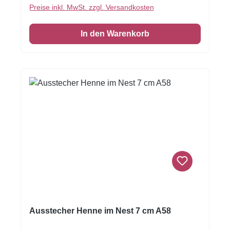
Preise inkl. MwSt. zzgl. Versandkosten
In den Warenkorb
Ausstecher Henne im Nest 7 cm A58