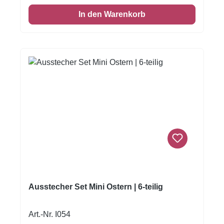
In den Warenkorb
Ausstecher Set Mini Ostern | 6-teilig
Art.-Nr. I054