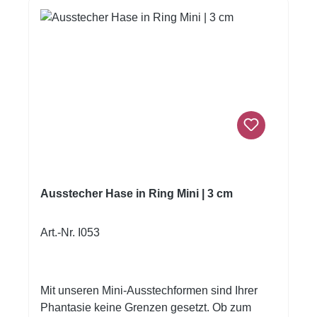
einsetzbar und ein zeitloses Motiv für
saisonales Backen.
Ausstecher Hase in Ring Mini | 3 cm
Art.-Nr. I053
Mit unseren Mini-Ausstechformen sind Ihrer
Phantasie keine Grenzen gesetzt. Ob zum