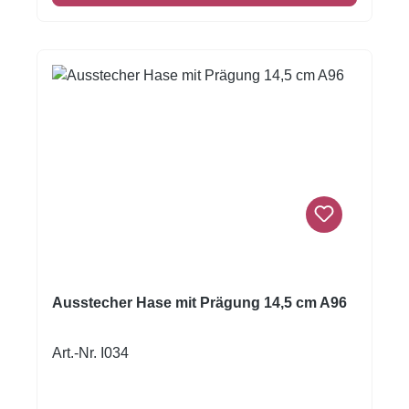
Ausstecher Hase mit Prägung 14,5 cm A96
Art.-Nr. I034