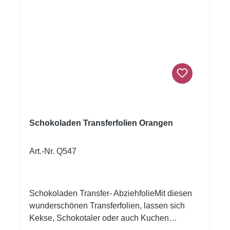
Schokoladen Transferfolien Orangen
Art.-Nr. Q547
Schokoladen Transfer- AbziehfolieMit diesen
wunderschönen Transferfolien, lassen sich
Kekse, Schokotaler oder auch Kuchen