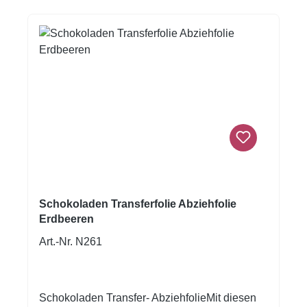
Schokoladen Transferfolie Abziehfolie
Erdbeeren
Art.-Nr. N261
Schokoladen Transfer- AbziehfolieMit diesen