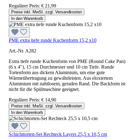
Regulärer Preis:
€ 21,99
Preise inkl. MwSt. zzgl. Versandkosten
In den Warenkorb
PME extra tiefe runde Kuchenform 15,2 x10
Art.-Nr. A282
Extra tiefe runde Kuchenform von PME (Round Cake Pan)
(6 x 4"), 15 cm Durchmesser und 10 cm Tiefe. Runde
Tortenform aus dickem Aluminium, um eine gute
Wärmeübertragung zu gewährleisten. Aus eloxiertem
Aluminium mit nahtlosem, geraden Rand. Die Backform ist
nicht für die Spülmaschine geeignet.
Regulärer Preis:
€ 14,90
Preise inkl. MwSt. zzgl. Versandkosten
In den Warenkorb
Schichttorten-Set Rechteck Layers 25,5 x 10,5 cm