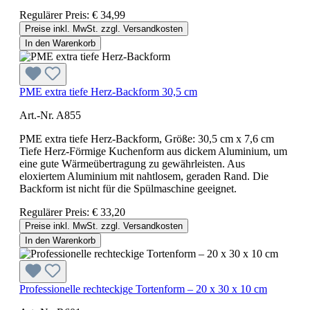
Regulärer Preis:
€ 34,99
Preise inkl. MwSt. zzgl. Versandkosten
In den Warenkorb
PME extra tiefe Herz-Backform 30,5 cm
Art.-Nr. A855
PME extra tiefe Herz-Backform, Größe: 30,5 cm x 7,6 cm
Tiefe Herz-Förmige Kuchenform aus dickem Aluminium, um
eine gute Wärmeübertragung zu gewährleisten. Aus
eloxiertem Aluminium mit nahtlosem, geraden Rand. Die
Backform ist nicht für die Spülmaschine geeignet.
Regulärer Preis:
€ 33,20
Preise inkl. MwSt. zzgl. Versandkosten
In den Warenkorb
Professionelle rechteckige Tortenform – 20 x 30 x 10 cm