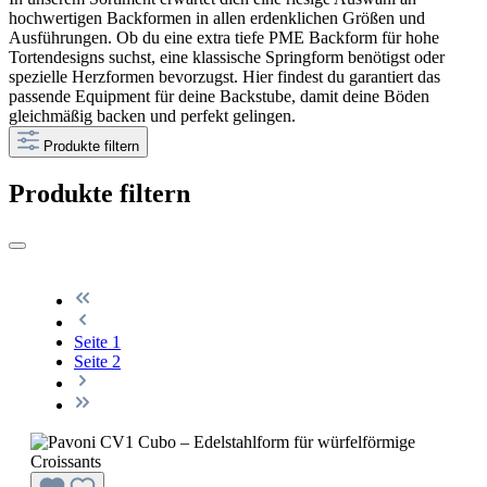
hochwertigen Backformen in allen erdenklichen Größen und
Ausführungen. Ob du eine extra tiefe PME Backform für hohe
Tortendesigns suchst, eine klassische Springform benötigst oder
spezielle Herzformen bevorzugst. Hier findest du garantiert das
passende Equipment für deine Backstube, damit deine Böden
gleichmäßig backen und perfekt gelingen.
Produkte filtern
Produkte filtern
Seite
1
Seite
2