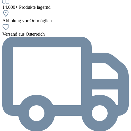
14.000+ Produkte lagernd
Abholung vor Ort möglich
Versand aus Österreich