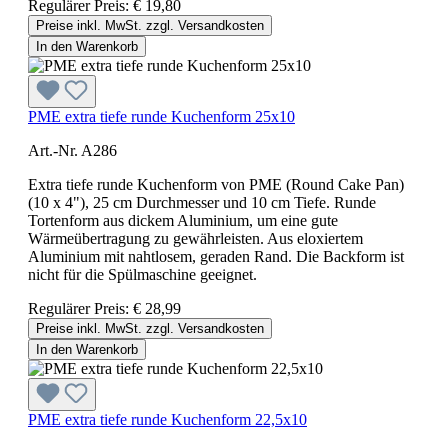
Regulärer Preis:
€ 19,80
Preise inkl. MwSt. zzgl. Versandkosten
In den Warenkorb
PME extra tiefe runde Kuchenform 25x10
Art.-Nr. A286
Extra tiefe runde Kuchenform von PME (Round Cake Pan)
(10 x 4"), 25 cm Durchmesser und 10 cm Tiefe. Runde
Tortenform aus dickem Aluminium, um eine gute
Wärmeübertragung zu gewährleisten. Aus eloxiertem
Aluminium mit nahtlosem, geraden Rand. Die Backform ist
nicht für die Spülmaschine geeignet.
Regulärer Preis:
€ 28,99
Preise inkl. MwSt. zzgl. Versandkosten
In den Warenkorb
PME extra tiefe runde Kuchenform 22,5x10