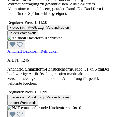
Wärmeübertragung zu gewährleisten. Aus eloxiertem
Aluminium mit nahtlosem, geraden Rand. Die Backform ist
nicht für die Spülmaschine geeignet.
Regulärer Preis:
€ 33,50
Preise inkl. MwSt. zzgl. Versandkosten
In den Warenkorb
Anitihaft Backform Rehrücken
Art.-Nr. I246
Antihaft-Stummelform-RehrückenformGröße: 31 xh 5 cmDer
hochwertige Antihaftstahl garantiert maximale
Verschleißfestigkeit und absolute Antihaftung für perfekt
geformte Kuchen.
Regulärer Preis:
€ 16,99
Preise inkl. MwSt. zzgl. Versandkosten
In den Warenkorb