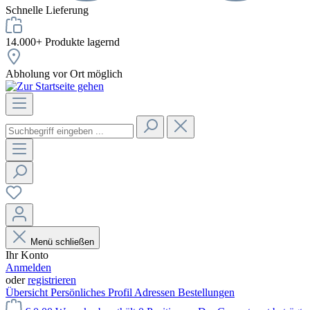
Schnelle Lieferung
14.000+ Produkte lagernd
Abholung vor Ort möglich
Menü schließen
Ihr Konto
Anmelden
oder
registrieren
Übersicht
Persönliches Profil
Adressen
Bestellungen