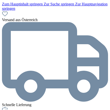
Zum Hauptinhalt springen
Zur Suche springen
Zur Hauptnavigation
springen
Versand aus Österreich
Schnelle Lieferung