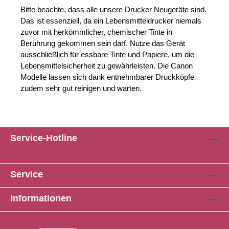
Bitte beachte, dass alle unsere Drucker Neugeräte sind. 
Das ist essenziell, da ein Lebensmitteldrucker niemals 
zuvor mit herkömmlicher, chemischer Tinte in 
Berührung gekommen sein darf. Nutze das Gerät 
ausschließlich für essbare Tinte und Papiere, um die 
Lebensmittelsicherheit zu gewährleisten. Die Canon 
Modelle lassen sich dank entnehmbarer Druckköpfe 
zudem sehr gut reinigen und warten.
Service-Hotline
Service
Informationen