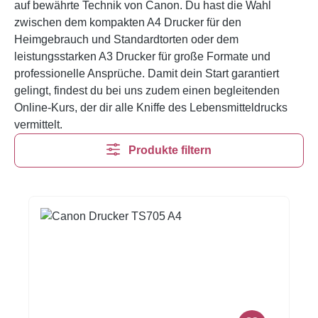
auf bewährte Technik von Canon. Du hast die Wahl
zwischen dem kompakten A4 Drucker für den
Heimgebrauch und Standardtorten oder dem
leistungsstarken A3 Drucker für große Formate und
professionelle Ansprüche. Damit dein Start garantiert
gelingt, findest du bei uns zudem einen begleitenden
Online-Kurs, der dir alle Kniffe des Lebensmitteldrucks
vermittelt.
Produkte filtern