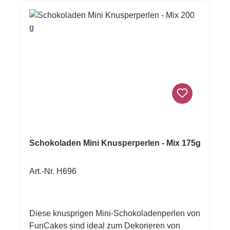
Schokoladen Mini Knusperperlen - Mix 175g
Art.-Nr. H696
Diese knusprigen Mini-Schokoladenperlen von
FunCakes sind ideal zum Dekorieren von