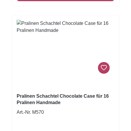
Pralinen Schachtel Chocolate Case für 16
Pralinen Handmade
Art.-Nr. M570