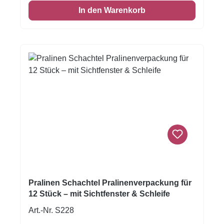
In den Warenkorb
Pralinen Schachtel Pralinenverpackung für
12 Stück – mit Sichtfenster & Schleife
Art.-Nr. S228