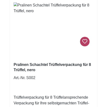
Pralinen Schachtel Trüffelverpackung für 8
Trüffel, nero
Art.-Nr. S002
Trüffelverpackung für 8 Trüffelansprechende
Verpackung für Ihre selbstgemachten Trüffel-