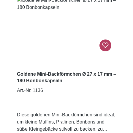
Goldene Mini-Backförmchen Ø 27 x 17 mm –
180 Bonbonkapseln
Art.-Nr. 1136
Diese goldenen Mini-Backförmchen sind ideal,
um kleine Muffins, Pralinen, Bonbons und
süße Kleingebäcke stilvoll zu backen, zu