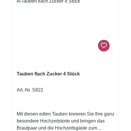
Tauben flach Zucker 4 Stück
Art.-Nr. S822
Mit diesen edlen Tauben kreieren Sie Ihre ganz
besondere Hochzeitstorte und bringen das
Brautpaar und die Hochzeitsgäste zum