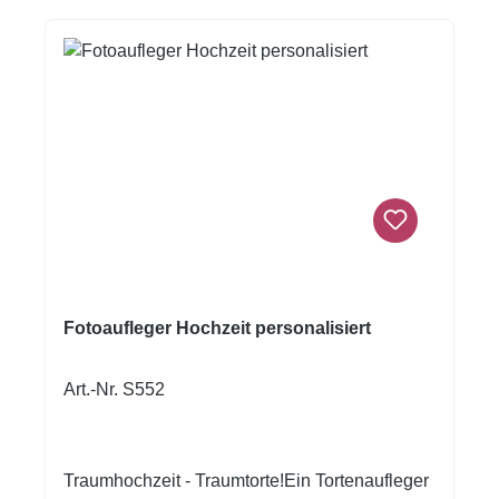
Fotoaufleger Hochzeit personalisiert
Art.-Nr. S552
Traumhochzeit - Traumtorte!Ein Tortenaufleger