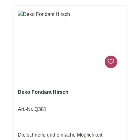
Deko Fondant Hirsch
Art.-Nr. Q381
Die schnelle und einfache Möglichkeit,