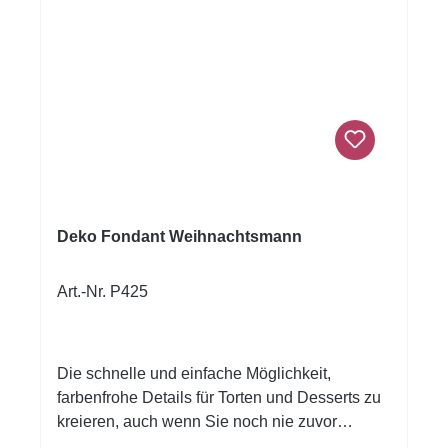
Deko Fondant Weihnachtsmann
Art.-Nr. P425
Die schnelle und einfache Möglichkeit,
farbenfrohe Details für Torten und Desserts zu
kreieren, auch wenn Sie noch nie zuvor
dekoriert haben!Flexible Fondantfolien -