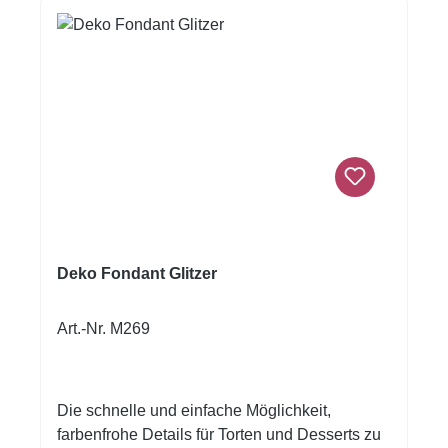
Deko Fondant Glitzer
Art.-Nr. M269
Die schnelle und einfache Möglichkeit,
farbenfrohe Details für Torten und Desserts zu