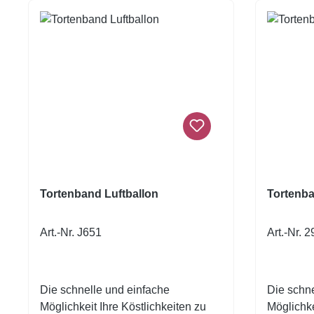
Tortenband Luftballon
Tortenba
Art.-Nr. J651
Art.-Nr. 
Die schnelle und einfache
Die schne
Möglichkeit Ihre Köstlichkeiten zu
Möglichke