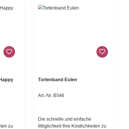
 Happy
Tortenband Eulen
Art.-Nr. B546
Die schnelle und einfache
iten zu
Möglichkeit Ihre Köstlichkeiten zu