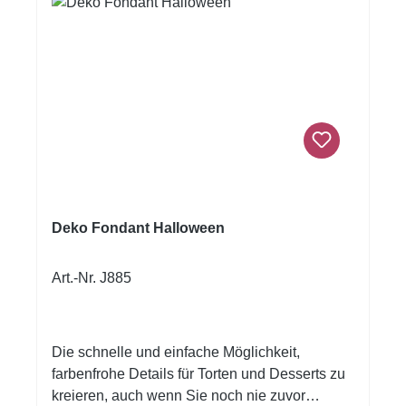
Deko Fondant Halloween
Art.-Nr. J885
Die schnelle und einfache Möglichkeit,
farbenfrohe Details für Torten und Desserts zu
kreieren, auch wenn Sie noch nie zuvor