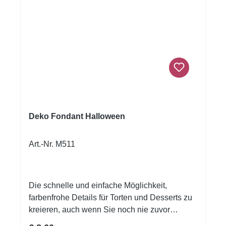
Deko Fondant Halloween
Art.-Nr. M511
Die schnelle und einfache Möglichkeit,
farbenfrohe Details für Torten und Desserts zu
kreieren, auch wenn Sie noch nie zuvor
dekoriert haben!Flexible Fondantfolien -