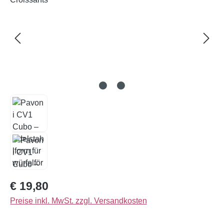
Regulärer Preis:
€ 19,80
Preise inkl. MwSt. zzgl. Versandkosten