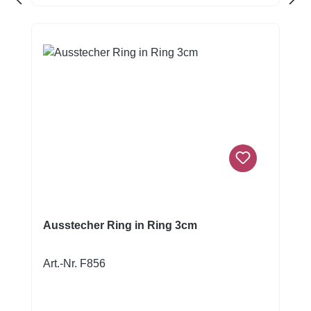
Ausstecher Ring in Ring 3cm
Art.-Nr. F856