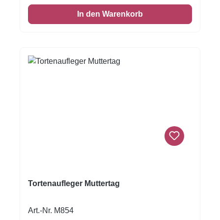
In den Warenkorb
Tortenaufleger Muttertag
Art.-Nr. M854