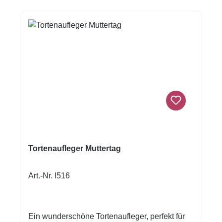
Tortenaufleger Muttertag
Art.-Nr. I516
Ein wunderschöne Tortenaufleger, perfekt für