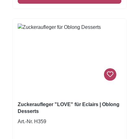
Zuckeraufleger "LOVE" für Eclairs | Oblong
Desserts
Art.-Nr. H359