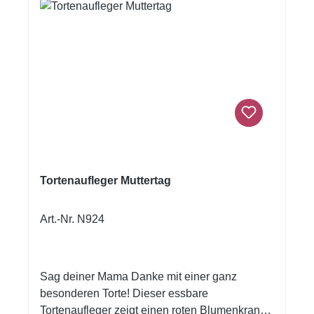
Tortenaufleger Muttertag
Art.-Nr. N924
Sag deiner Mama Danke mit einer ganz
besonderen Torte! Dieser essbare
Tortenaufleger zeigt einen roten Blumenkranz