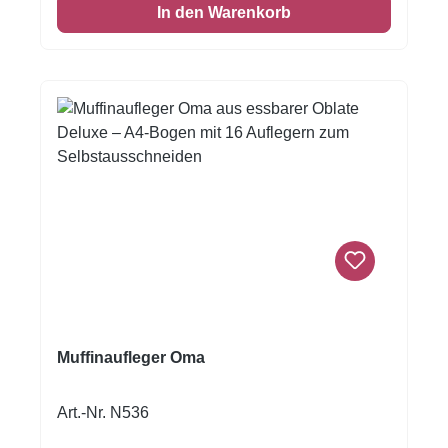
In den Warenkorb
Muffinaufleger Oma
Art.-Nr. N536