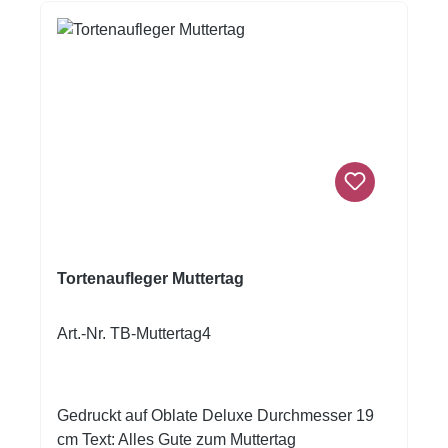
Tortenaufleger Muttertag
Art.-Nr. TB-Muttertag4
Gedruckt auf Oblate Deluxe Durchmesser 19
cm Text: Alles Gute zum Muttertag