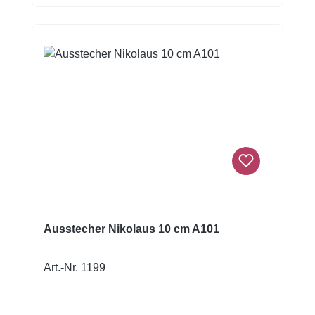
Säuerungsmittel: E330, Aroma.
Ausstecher Nikolaus 10 cm A101
Art.-Nr. 1199