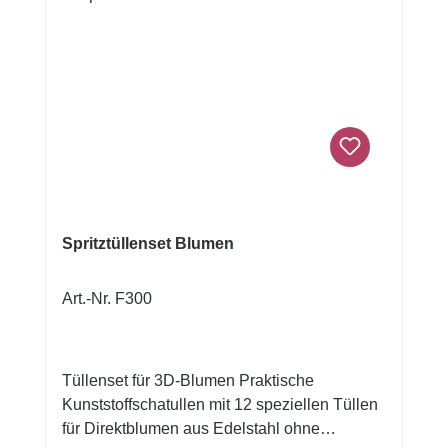
Spritztüllenset Blumen
Art.-Nr. F300
Tüllenset für 3D-Blumen Praktische
Kunststoffschatullen mit 12 speziellen Tüllen
für Direktblumen aus Edelstahl ohne