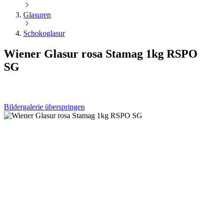
Glasuren
Schokoglasur
Wiener Glasur rosa Stamag 1kg RSPO
SG
Bildergalerie überspringen