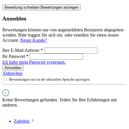
Bewertung schreiben
Bewertungen anzeigen
Anmelden
Bewertungen können nur von angemeldeten Benutzern abgegeben
werden. Bitte loggen Sie sich ein, oder erstellen Sie einen neuen
Account.
Neuer Kunde?
Ihre E-Mail-Adresse
*
Ihr Passwort
*
Ich habe mein Passwort vergessen.
Anmelden
Abbrechen
Bewertungen nur in der aktuellen Sprache anzeigen.
Keine Bewertungen gefunden. Teilen Sie Ihre Erfahrungen mit
anderen.
Zubehör