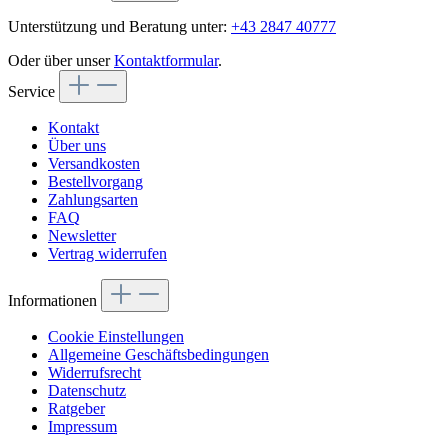
Unterstützung und Beratung unter:
+43 2847 40777
Oder über unser
Kontaktformular
.
Service
Kontakt
Über uns
Versandkosten
Bestellvorgang
Zahlungsarten
FAQ
Newsletter
Vertrag widerrufen
Informationen
Cookie Einstellungen
Allgemeine Geschäftsbedingungen
Widerrufsrecht
Datenschutz
Ratgeber
Impressum