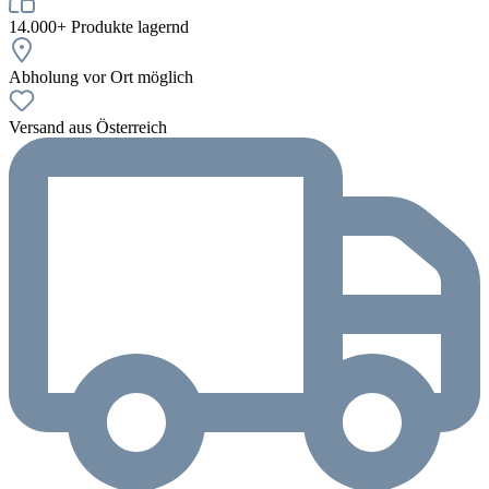
14.000+ Produkte lagernd
Abholung vor Ort möglich
Versand aus Österreich