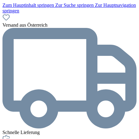
Zum Hauptinhalt springen
Zur Suche springen
Zur Hauptnavigation
springen
Versand aus Österreich
Schnelle Lieferung