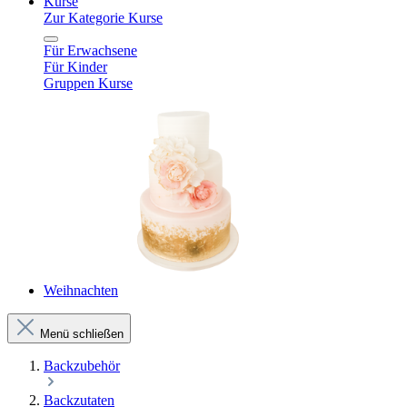
Kurse
Zur Kategorie Kurse
Für Erwachsene
Für Kinder
Gruppen Kurse
Weihnachten
Menü schließen
Backzubehör
Backzutaten