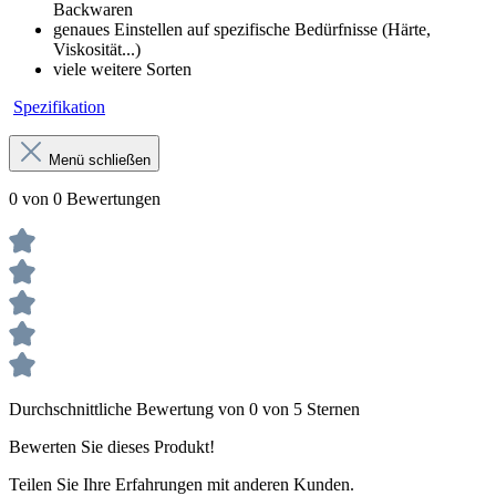
Backwaren
genaues Einstellen auf spezifische Bedürfnisse (Härte,
Viskosität...)
viele weitere Sorten
Spezifikation
Menü schließen
0 von 0 Bewertungen
Durchschnittliche Bewertung von 0 von 5 Sternen
Bewerten Sie dieses Produkt!
Teilen Sie Ihre Erfahrungen mit anderen Kunden.