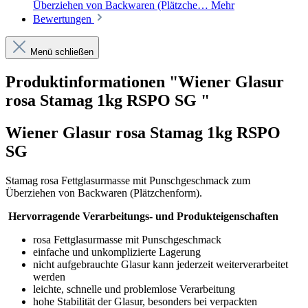
Überziehen von Backwaren (Plätzche…
Mehr
Bewertungen
Menü schließen
Produktinformationen "Wiener Glasur
rosa Stamag 1kg RSPO SG "
Wiener Glasur rosa Stamag 1kg RSPO
SG
Stamag rosa Fettglasurmasse mit Punschgeschmack zum
Überziehen von Backwaren (Plätzchenform).
Hervorragende Verarbeitungs- und Produkteigenschaften
rosa Fettglasurmasse mit Punschgeschmack
einfache und unkomplizierte Lagerung
nicht aufgebrauchte Glasur kann jederzeit weiterverarbeitet
werden
leichte, schnelle und problemlose Verarbeitung
hohe Stabilität der Glasur, besonders bei verpackten