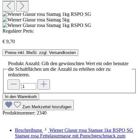
Regulärer Preis:
€ 9,70
Preise inkl. MwSt. zzgl. Versandkosten
Produkt Anzahl: Gib den gewünschten Wert ein oder benutze
die Schaltflächen um die Anzahl zu erhöhen oder zu
reduzieren.
In den Warenkorb
Zum Merkzettel hinzufügen
Produktnummer:
2340
Beschreibung
Wiener Glasur rosa Stamag 1kg RSPO SG
Stamag rosa Fettglasurmasse mit Punschgeschmack zum