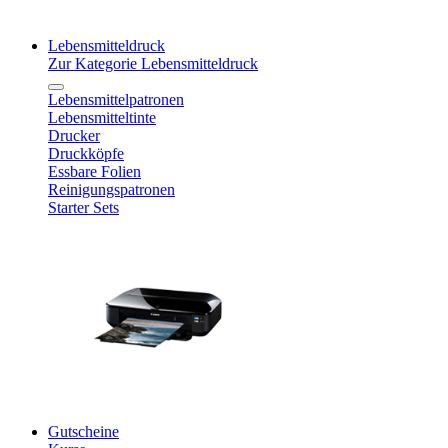
Lebensmitteldruck
Zur Kategorie Lebensmitteldruck
Lebensmittelpatronen
Lebensmitteltinte
Drucker
Druckköpfe
Essbare Folien
Reinigungspatronen
Starter Sets
Gutscheine