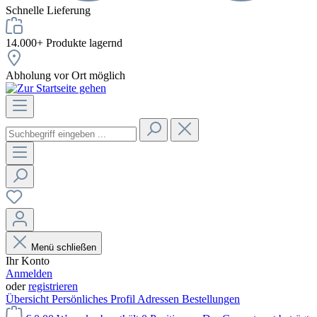
Schnelle Lieferung
14.000+ Produkte lagernd
Abholung vor Ort möglich
Menü schließen
Ihr Konto
Anmelden
oder
registrieren
Übersicht
Persönliches Profil
Adressen
Bestellungen