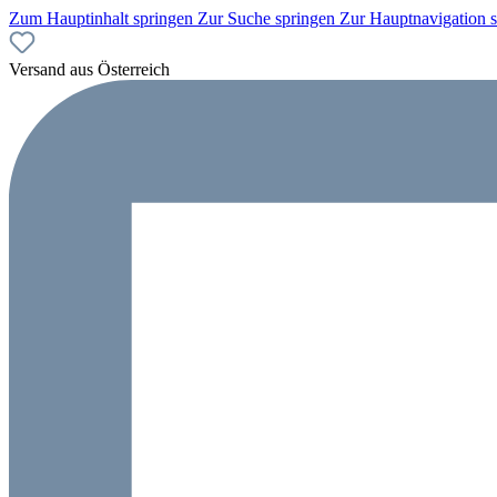
Zum Hauptinhalt springen
Zur Suche springen
Zur Hauptnavigation 
Versand aus Österreich