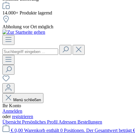
14.000+ Produkte lagernd
Abholung vor Ort möglich
Menü schließen
Ihr Konto
Anmelden
oder
registrieren
Übersicht
Persönliches Profil
Adressen
Bestellungen
€ 0,00
Warenkorb enthält 0 Positionen. Der Gesamtwert beträgt €