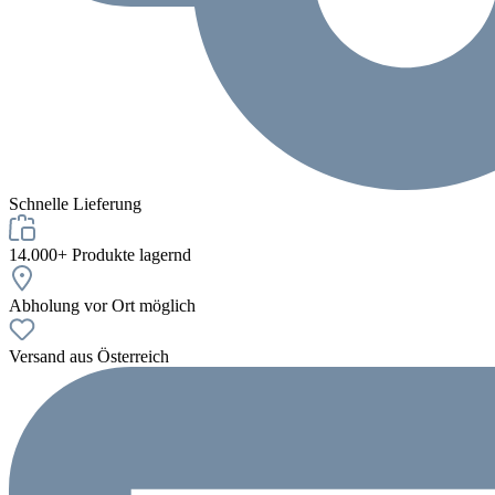
Schnelle Lieferung
14.000+ Produkte lagernd
Abholung vor Ort möglich
Versand aus Österreich