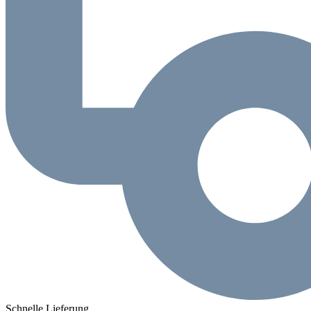
Schnelle Lieferung