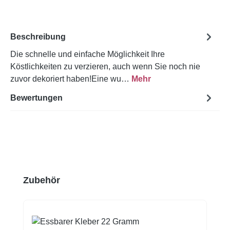
Beschreibung
Die schnelle und einfache Möglichkeit Ihre
Köstlichkeiten zu verzieren, auch wenn Sie noch nie
zuvor dekoriert haben!Eine wu…
Mehr
Bewertungen
Produktgalerie überspringen
Zubehör