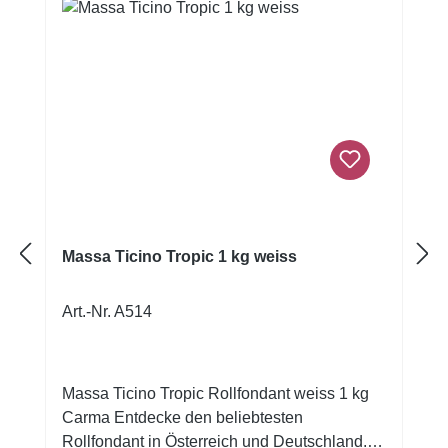
Massa Ticino Tropic 1 kg weiss
Art.-Nr. A514
Massa Ticino Tropic Rollfondant weiss 1 kg
Carma Entdecke den beliebtesten
Rollfondant in Österreich und Deutschland.