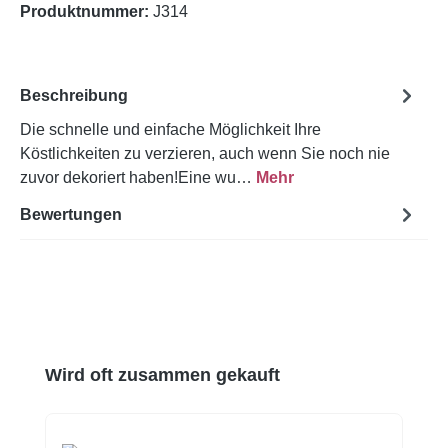
Produktnummer:
J314
Beschreibung
Die schnelle und einfache Möglichkeit Ihre
Köstlichkeiten zu verzieren, auch wenn Sie noch nie
zuvor dekoriert haben!Eine wu…
Mehr
Bewertungen
Produktgalerie überspringen
Wird oft zusammen gekauft