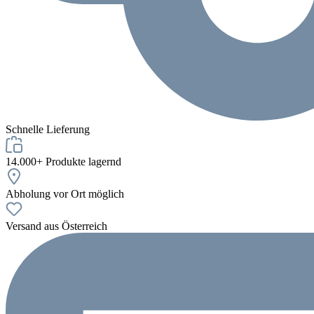
Schnelle Lieferung
14.000+ Produkte lagernd
Abholung vor Ort möglich
Versand aus Österreich