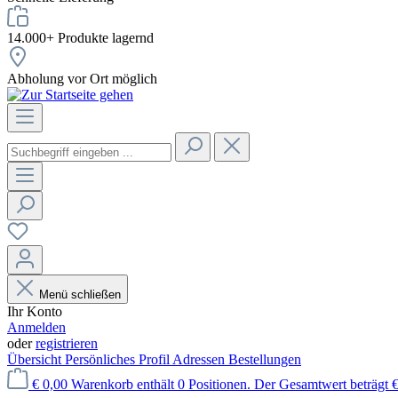
14.000+ Produkte lagernd
Abholung vor Ort möglich
Menü schließen
Ihr Konto
Anmelden
oder
registrieren
Übersicht
Persönliches Profil
Adressen
Bestellungen
€ 0,00
Warenkorb enthält 0 Positionen. Der Gesamtwert beträgt €