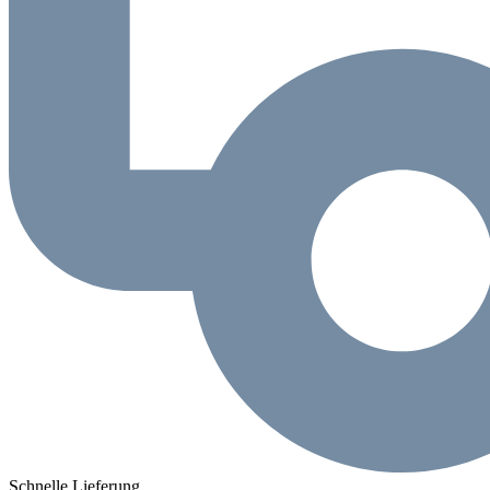
Schnelle Lieferung