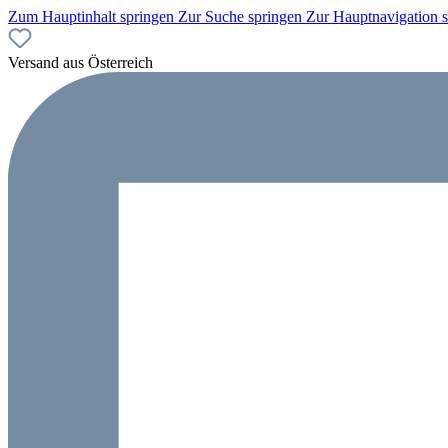
Zum Hauptinhalt springen
Zur Suche springen
Zur Hauptnavigation 
Versand aus Österreich