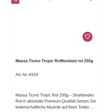
Massa Ticino Tropic Rollfondant rot 250g
Art.-Nr. A519
Massa Ticino Tropic Rot 250g – Strahlendes
Rot in absoluter Premium-Qualität Setzen Sie
leidenschaftliche Akzente auf Ihren Torten mit