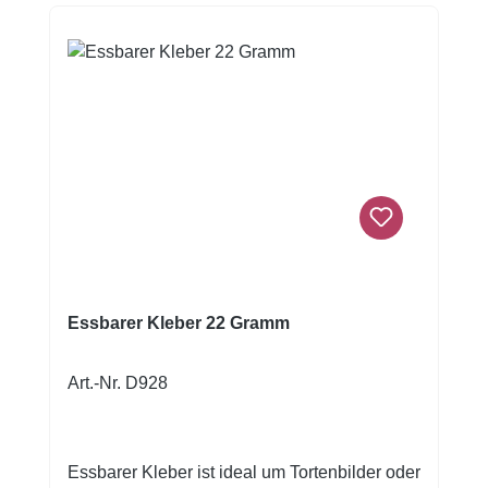
Essbarer Kleber 22 Gramm
Art.-Nr. D928
Essbarer Kleber ist ideal um Tortenbilder oder