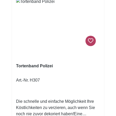
Tortenband Polizei
Art.-Nr. H307
Die schnelle und einfache Möglichkeit Ihre
Köstlichkeiten zu verzieren, auch wenn Sie
noch nie zuvor dekoriert haben!Eine