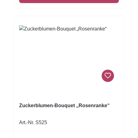
Zuckerblumen-Bouquet „Rosenranke“
Art.-Nr. S525