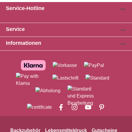
Service-Hotline
Service
Informationen
Backzubehör
Lebensmitteldruck
Gutscheine