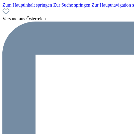
Zum Hauptinhalt springen
Zur Suche springen
Zur Hauptnavigation 
Versand aus Österreich