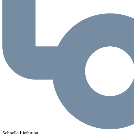
Schnelle Lieferung