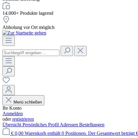
14.000+ Produkte lagernd
Abholung vor Ort möglich
Menü schließen
Ihr Konto
Anmelden
oder
registrieren
Übersicht
Persönliches Profil
Adressen
Bestellungen
€ 0,00
Warenkorb enthält 0 Positionen. Der Gesamtwert beträgt €