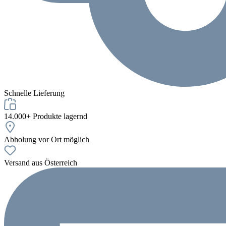
Schnelle Lieferung
14.000+ Produkte lagernd
Abholung vor Ort möglich
Versand aus Österreich