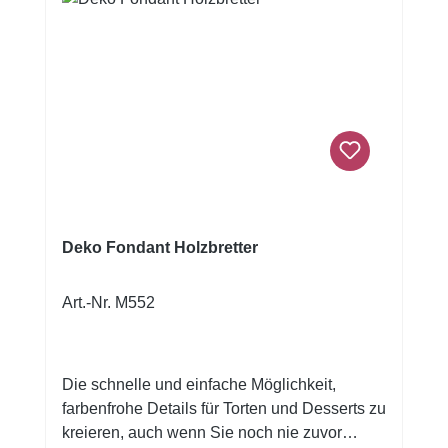
Deko Fondant Holzbretter
Art.-Nr. M552
Die schnelle und einfache Möglichkeit,
farbenfrohe Details für Torten und Desserts zu
kreieren, auch wenn Sie noch nie zuvor