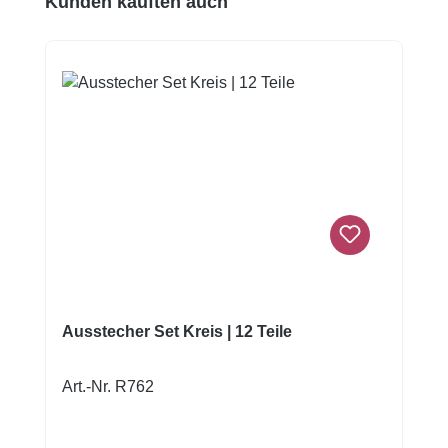
Kunden kauften auch
Ausstecher Set Kreis | 12 Teile
Art.-Nr. R762