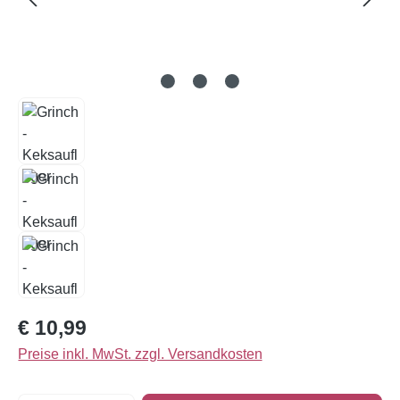
Regulärer Preis:
€ 10,99
Preise inkl. MwSt. zzgl. Versandkosten