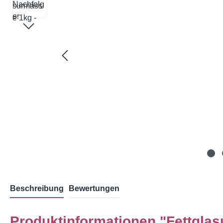
Beschreibung
Bewertungen
Produktinformationen "Fettgla