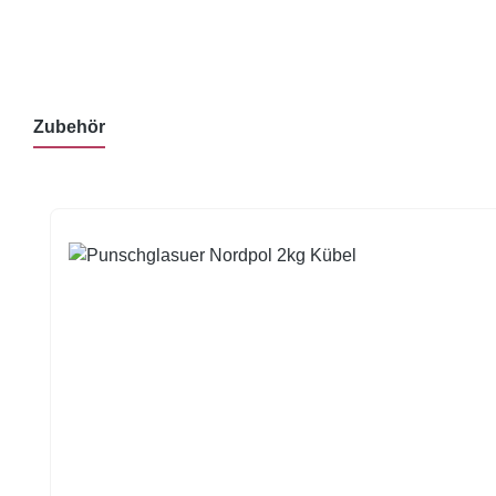
Zubehör
Produktgalerie überspringen