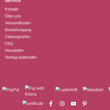
Service
Kontakt
Über uns
Versandkosten
Bestellvorgang
Zahlungsarten
FAQ
Newsletter
Vertrag widerrufen