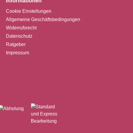
Informationen
Cookie Einstellungen
Allgemeine Geschäftsbedingungen
Widerrufsrecht
Datenschutz
Ratgeber
Impressum