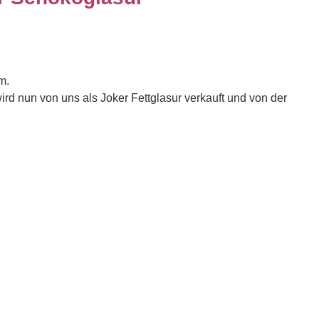
m.
d nun von uns als Joker Fettglasur verkauft und von der