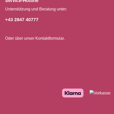
Service-Hotline
Unterstützung und Beratung unter:
+43 2847 40777
Oder über unser
Kontaktformular
.