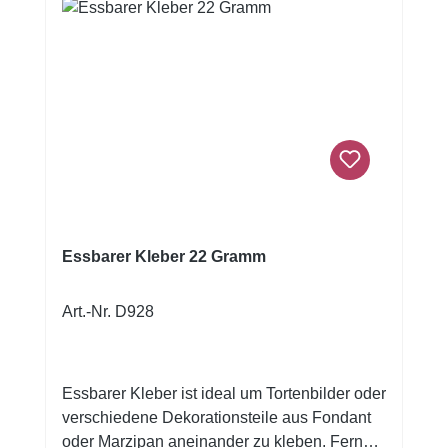
Essbarer Kleber 22 Gramm
Art.-Nr. D928
Essbarer Kleber ist ideal um Tortenbilder oder
verschiedene Dekorationsteile aus Fondant
oder Marzipan aneinander zu kleben. Ferner