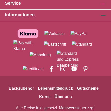
Service
Informationen
Backzubehör
Lebensmitteldruck
Gutscheine
Kurse
Über uns
Alle Preise inkl. gesetzl. Mehrwertsteuer zzgl.