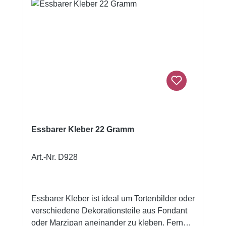
Essbarer Kleber 22 Gramm
Art.-Nr. D928
Essbarer Kleber ist ideal um Tortenbilder oder
verschiedene Dekorationsteile aus Fondant
oder Marzipan aneinander zu kleben. Ferner